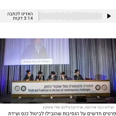
האזינו לכתבה
3:14
דקות
ועידת רבני אירופה, ארכיון |
צילום:
אלי איטקין
פרטים חדשים על הנסיבות שהובילו לביטול כנס ועידת