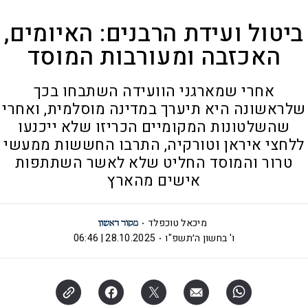
ביטול ועידת הרבנים: האיומים,
האכזבה ומעורבות המוסד
אחרי שמארגני הוועידה השתבחו בכך
שלראשונה היא תיערך במדינה מוסלמית, ואחרי
שהשלטונות המקומיים הכריזו שלא ייכנעו
ללחצי איראן וטורקיה, התרבו החששות ממעשי
טרור והמוסד החליט שלא לאשר השתתפות
אישים מהארץ
מיכאל טוכפלד
ו' בחשון ה׳תשפ"ו
28.10.2025 | 06:46