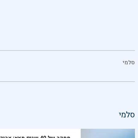
סלמי
סלמי