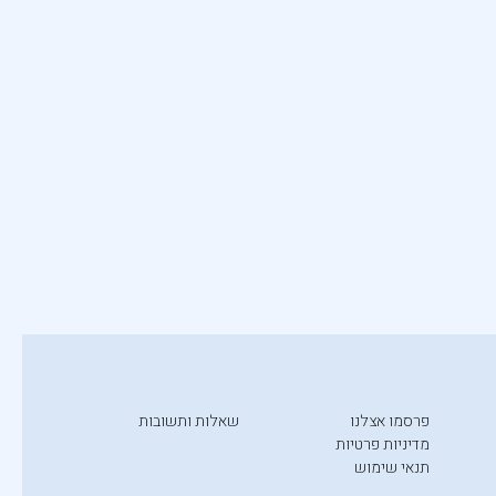
פרסמו אצלנו
שאלות ותשובות
מדיניות פרטיות
תנאי שימוש