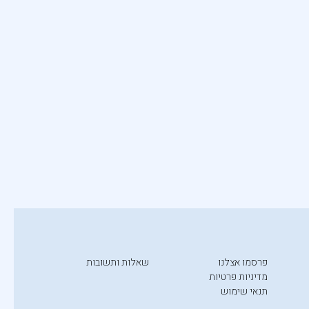
פרסמו אצלנו
שאלות ותשובות
מדיניות פרטיות
תנאי שימוש