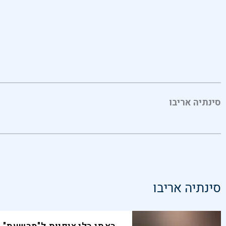
סינתיה אריבו
סינתיה אריבו