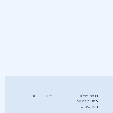
פרסמו אצלנו
שאלות ותשובות
מדיניות פרטיות
תנאי שימוש