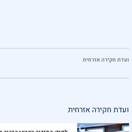
ועדת חקירה אזרחית
ועדת חקירה אזרחית