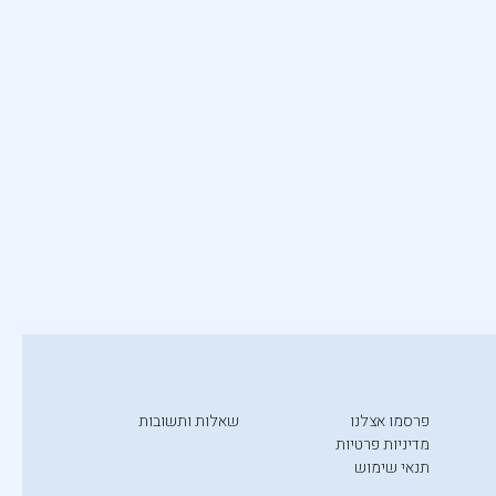
פרסמו אצלנו
שאלות ותשובות
מדיניות פרטיות
תנאי שימוש