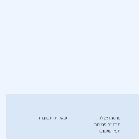
פרסמו אצלנו
שאלות ותשובות
מדיניות פרטיות
תנאי שימוש