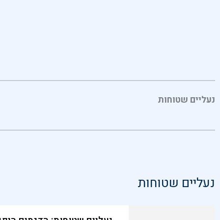
נעליים שטוחות
נעליים שטוחות