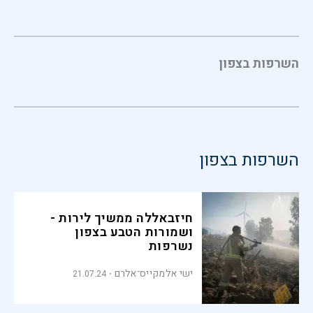
השרפות בצפון
השרפות בצפון
חיזבאללה ממשיך לירות -
ושמורות הטבע בצפון
נשרפות
ישי אלמקייס־אלרם
21.07.24