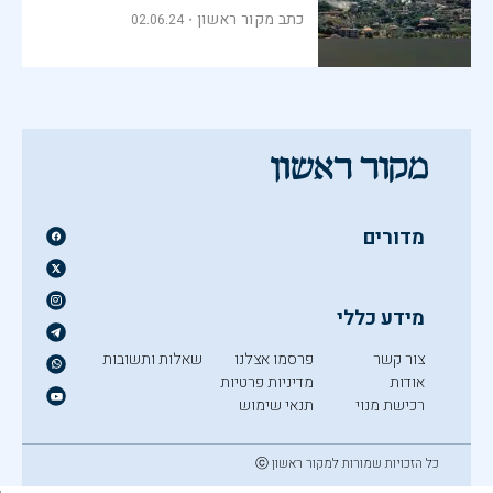
כתב מקור ראשון
02.06.24
מדורים
מידע כללי
צור קשר
פרסמו אצלנו
שאלות ותשובות
אודות
מדיניות פרטיות
רכישת מנוי
תנאי שימוש
כל הזכויות שמורות למקור ראשון ⓒ