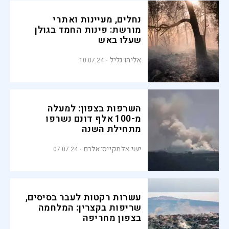
נחלים, מעיינות ואתרי
מורשת: פינות החמד בגולן
שעלו באש
אליהו גליל
10.07.24
השרפות בצפון: למעלה
מ-100 אלף דונם נשרפו
מתחילת השנה
ישי אלמקייס־אלרם
07.07.24
עשרות רקטות לעבר בסיסים,
שריפות בקצרין: המלחמה
בצפון מחריפה