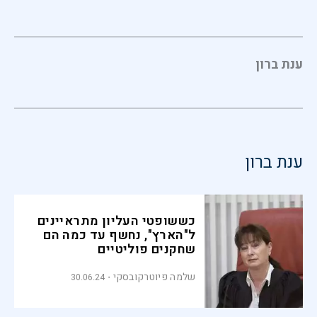
ענת ברון
ענת ברון
כששופטי העליון מתראיינים
ל"הארץ", נחשף עד כמה הם
שחקנים פוליטיים
שלמה פיוטרקובסקי
30.06.24