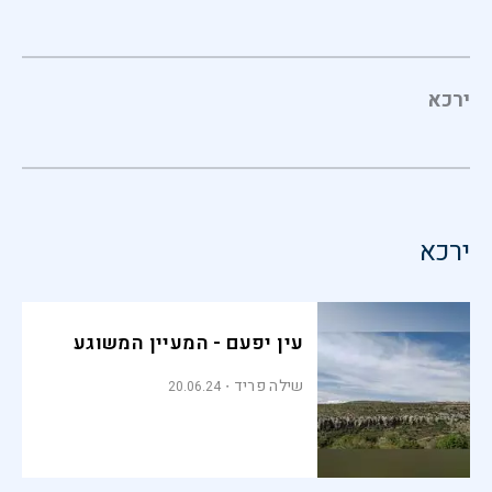
ירכא
ירכא
עין יפעם - המעיין המשוגע
שילה פריד
20.06.24