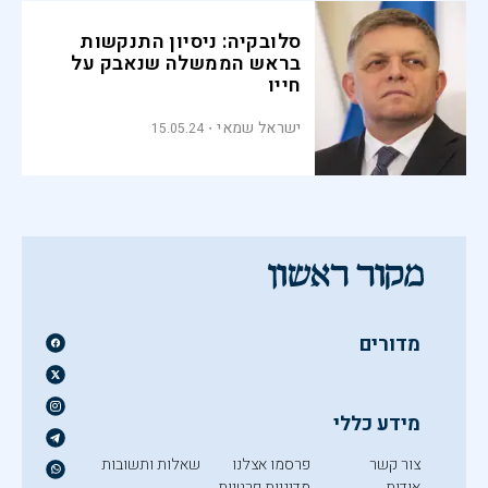
סלובקיה: ניסיון התנקשות
בראש הממשלה שנאבק על
חייו
ישראל שמאי
15.05.24
מדורים
מידע כללי
צור קשר
פרסמו אצלנו
שאלות ותשובות
אודות
מדיניות פרטיות