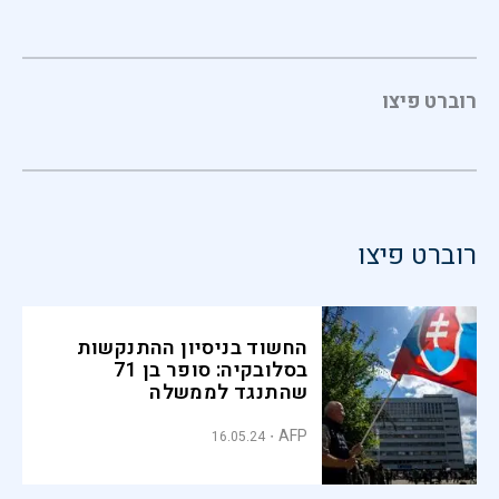
רוברט פיצו
רוברט פיצו
החשוד בניסיון ההתנקשות
בסלובקיה: סופר בן 71
שהתנגד לממשלה
AFP
16.05.24