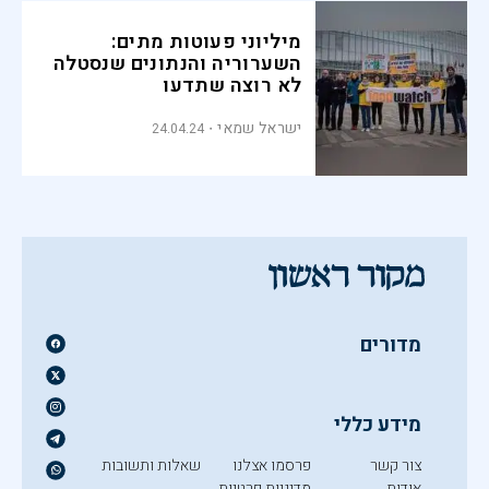
מיליוני פעוטות מתים:
השערוריה והנתונים שנסטלה
לא רוצה שתדעו
ישראל שמאי
24.04.24
מדורים
מידע כללי
צור קשר
פרסמו אצלנו
שאלות ותשובות
אודות
מדיניות פרטיות