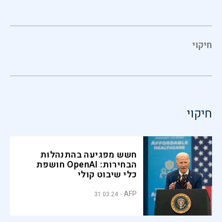
חיקוי
חיקוי
חשש מפגיעה בהתנהלות
הבחירות: OpenAI חושפת
כלי שיבוט קולי
AFP
31.03.24