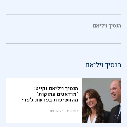
הנסיך ויליאם
הנסיך ויליאם
הנסיך ויליאם וקייט:
"מודאגים עמוקות"
מהחשיפות בפרשת ג'פרי
אפשטיין
רויטרס
09.02.26