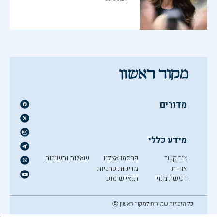
מדורים
מידע כללי
צור קשר
פרסמו אצלנו
שאלות ותשובות
אודות
מדיניות פרטיות
רכישת מנוי
תנאי שימוש
כל הזכויות שמורות למקור ראשון ⓒ