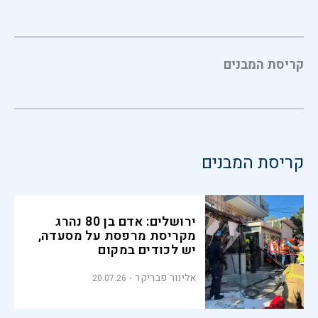
קריסת המבנים
קריסת המבנים
ירושלים: אדם בן 80 נהרג
מקריסת מרפסת על מסעדה,
יש לכודים במקום
אלינור פבריקר
20.07.26