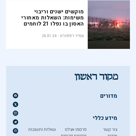
מוקשים ישנים וריבוי
משימות: השאלות מאחורי
האסון בו נפלו 21 לוחמים
עמיר רפפורט
26.01.24
מדורים
מידע כללי
צור קשר
פרסמו אצלנו
שאלות ותשובות
אודות
מדיניות פרטיות