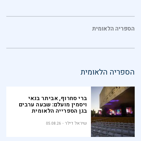
הספריה הלאומית
הספריה הלאומית
ברי סחרוף, אביתר בנאי
ויסמין מועלם: שבעה ערבים
בגן הספרייה הלאומית
שיראל דילר
05.08.26