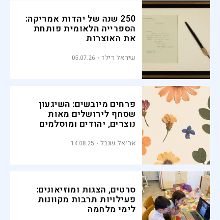
250 שנה של יהדות אמריקה:
הספרייה הלאומית פותחת
את האוצרות
שיראל דילר
05.07.26
פרחים מיובשים: השיגעון
שסחף לירושלים מאות
נוצרים, יהודים ומוסלמים
אריאל שנבל
14.08.25
סרטים, הצגות ומוזיאונים:
פעילויות תרבות מקוונות
לימי מלחמה