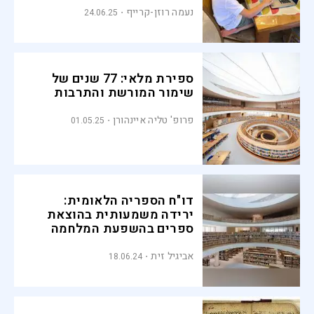
נעמה רוזן-קרייף
24.06.25
ספירת מלאי: 77 שנים של
שימור המורשת והתרבות
פרופ' טליה איינהורן
01.05.25
דו"ח הספריה הלאומית:
ירידה משמעותית בהוצאת
ספרים בהשפעת המלחמה
אביגיל זית
18.06.24