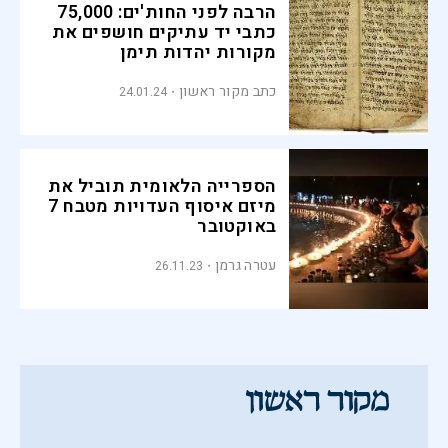
הרבה לפני החות'ים: 75,000
כתבי יד עתיקים חושפים את
מקורות יהדות תימן
כתב מקור ראשון
24.01.24
הספרייה הלאומית תוביל את
מיזם איסוף העדויות מטבח 7
באוקטובר
עטרה גרמן
26.11.23