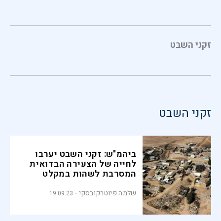
זקני השבט
זקני השבט
ביהמ"ש: זקני השבט יערבו
לחייה של הצעירה הבדואית
המסרבת לשהות במקלט
לנשים
שלמה פיוטרקובסקי
19.09.23