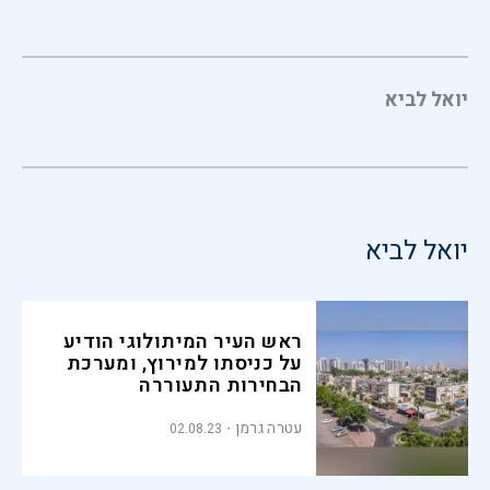
יואל לביא
יואל לביא
ראש העיר המיתולוגי הודיע
על כניסתו למירוץ, ומערכת
הבחירות התעוררה
עטרה גרמן
02.08.23