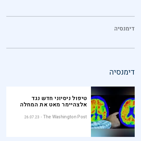
דימנסיה
דימנסיה
טיפול ניסיוני חדש נגד
אלצהיימר מאט את המחלה
The Washington Post
26.07.23