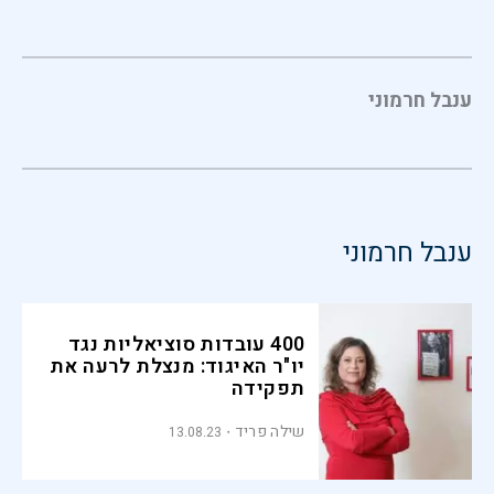
ענבל חרמוני
ענבל חרמוני
400 עובדות סוציאליות נגד
יו"ר האיגוד: מנצלת לרעה את
תפקידה
שילה פריד
13.08.23