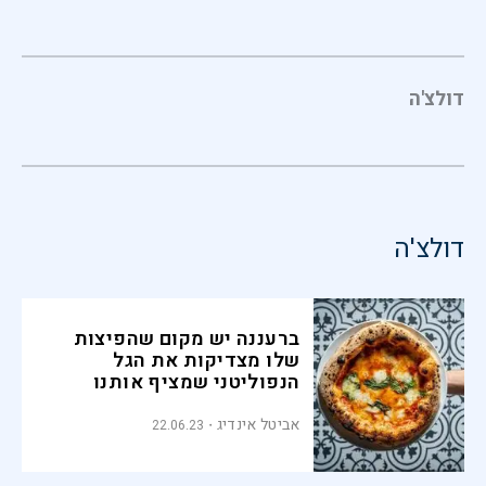
דולצ'ה
דולצ'ה
ברעננה יש מקום שהפיצות
שלו מצדיקות את הגל
הנפוליטני שמציף אותנו
אביטל אינדיג
22.06.23