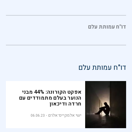
דו"ח עמותת עלם
דו"ח עמותת עלם
אפקט הקורונה: 44% מבני
הנוער בעלם מתמודדים עם
חרדה ודיכאון
ישי אלמקייס־אלרם
06.06.23