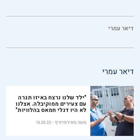
דיאר עמרי
דיאר עמרי
"ילד שלנו נרצח באיזו תגרה
עם צעירים ממוקיבלה. אצלנו
לא היו דגלי חמאס בהלוויות"
משה מאירסדורף
16.05.23