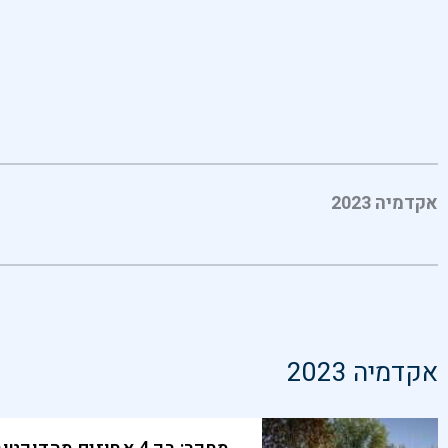
אקדמיה 2023
אקדמיה 2023