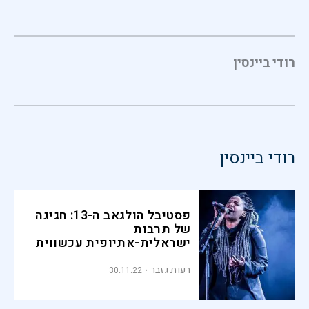
רודי ביינסין
רודי ביינסין
פסטיבל הולגאב ה-13: חגיגה
של תרבות
ישראלית-אתיופית עכשווית
רעות גזבר
30.11.22