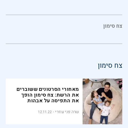
צח סימון
צח סימון
מאחורי הסרטונים ששוברים
את הרשת: צח סימון הופך
את התפיסה על אבהות
שרה פני עוזרי
12.11.22