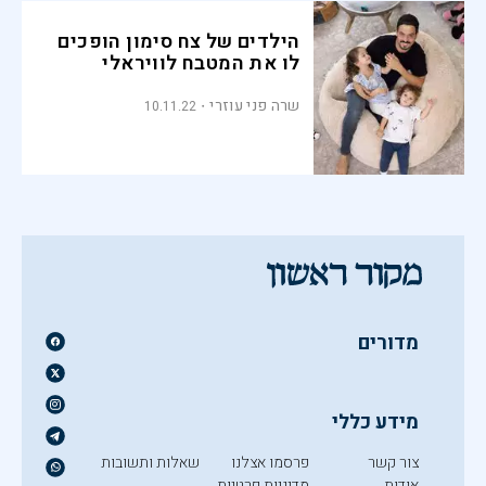
הילדים של צח סימון הופכים
לו את המטבח לוויראלי
שרה פני עוזרי
10.11.22
מדורים
מידע כללי
צור קשר
פרסמו אצלנו
שאלות ותשובות
אודות
מדיניות פרטיות