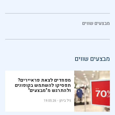
מבצעים שווים
מבצעים שווים
מפחדים לצאת פראיירים?
תפסיקו להשתמש בקופונים
ולהתרגש מ"מבצעים"
גיל ביתן
19.05.26