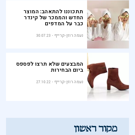
תתכוננו להתאהב: המוצר
החדש והממכר של קינדר
כבר על המדפים
נעמה רוזן-קרייף
30.07.23
המבצעים שלא תרצו לפספס
ביום הבחירות
נעמה רוזן-קרייף
27.10.22