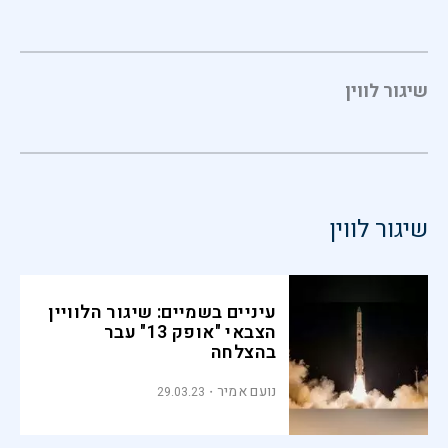
שיגור לווין
שיגור לווין
עיניים בשמיים: שיגור הלוויין
הצבאי "אופק 13" עבר
בהצלחה
נועם אמיר
29.03.23