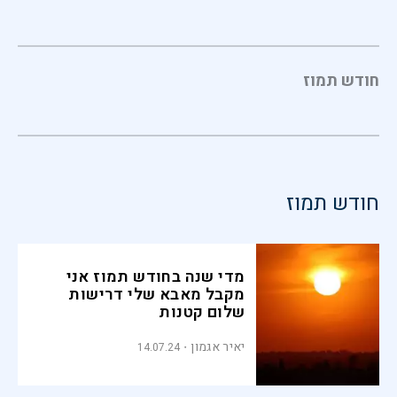
חודש תמוז
חודש תמוז
מדי שנה בחודש תמוז אני
מקבל מאבא שלי דרישות
שלום קטנות
יאיר אגמון
14.07.24