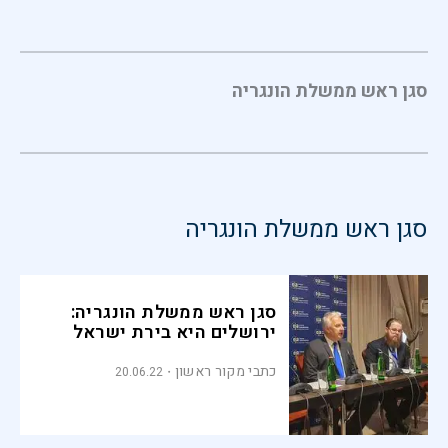
סגן ראש ממשלת הונגריה
סגן ראש ממשלת הונגריה
סגן ראש ממשלת הונגריה:
ירושלים היא בירת ישראל
כתבי מקור ראשון
20.06.22