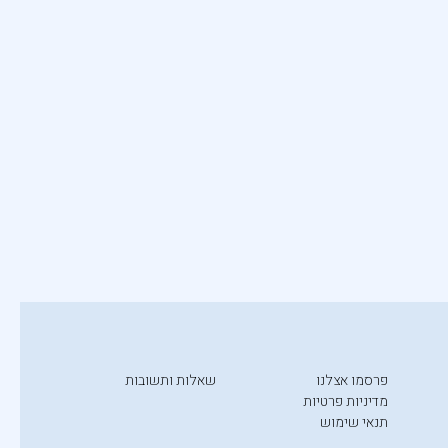
פרסמו אצלנו
שאלות ותשובות
מדיניות פרטיות
תנאי שימוש