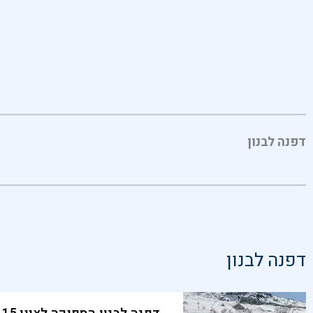
דפנה לבנון
דפנה לבנון