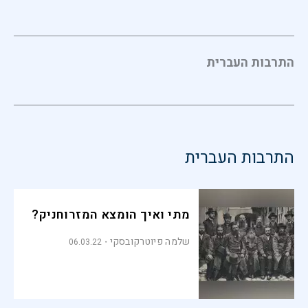
התרבות העברית
התרבות העברית
מתי ואיך הומצא המזרוחניק?
שלמה פיוטרקובסקי
06.03.22