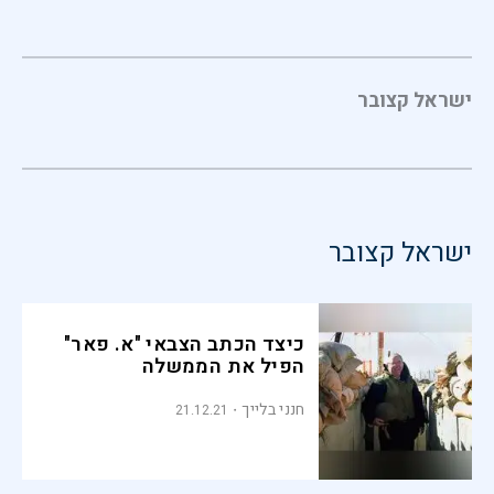
ישראל קצובר
ישראל קצובר
כיצד הכתב הצבאי "א. פאר"
הפיל את הממשלה
חנני בלייך
21.12.21