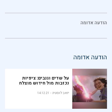
הודעה אדומה
הודעה אדומה
על שדים וגנבים: ציפיות
נכזבות מול חידוש מוצלח
יואב לוסטיג
14.12.21