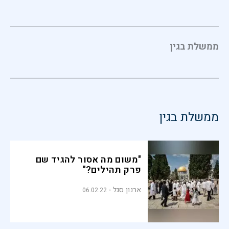
ממשלת בגין
ממשלת בגין
"משום מה אסור להגיד שם
פרק תהילים?"
ארנון סגל
06.02.22