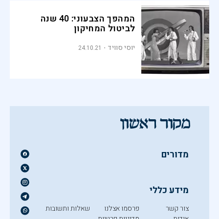
המהפך הצבעוני: 40 שנה
לביטול המחיקון
יוסי סוויד
24.10.21
מדורים
מידע כללי
צור קשר
פרסמו אצלנו
שאלות ותשובות
אודות
מדיניות פרטיות