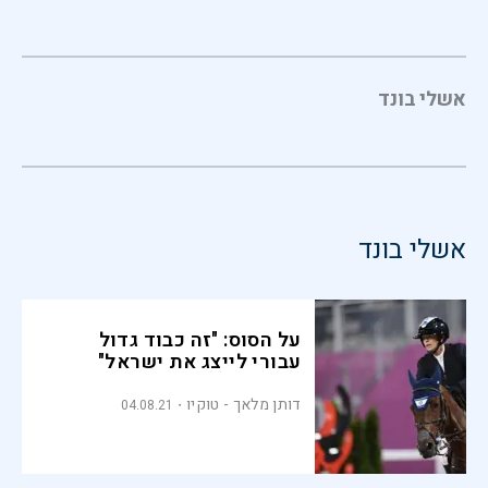
אשלי בונד
אשלי בונד
על הסוס: "זה כבוד גדול
עבורי לייצג את ישראל"
דותן מלאך - טוקיו
04.08.21