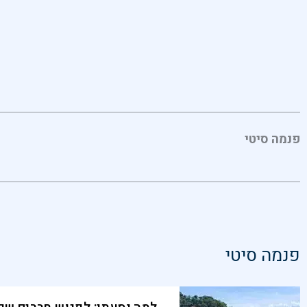
פנמה סיטי
פנמה סיטי