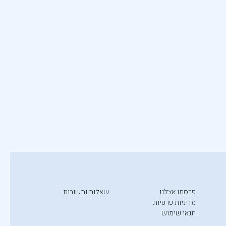
פרסמו אצלנו
שאלות ותשובות
מדיניות פרטיות
תנאי שימוש