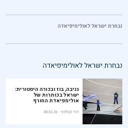
נבחרת ישראל לאולימיפיאדה
נבחרת ישראל לאולימיפיאדה
גניבה, בוז ובכורה היסטורית:
ישראל בכותרות של
אולימפיאדת החורף
דוד זבולוני
08.02.26