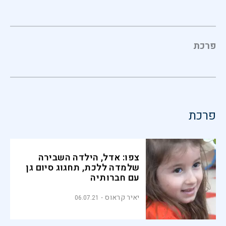
פרכת
פרכת
צפו: אדל, הילדה השבירה
שלמדה ללכת, תחגוג סיום גן
עם חברותיה
יאיר קראוס
06.07.21