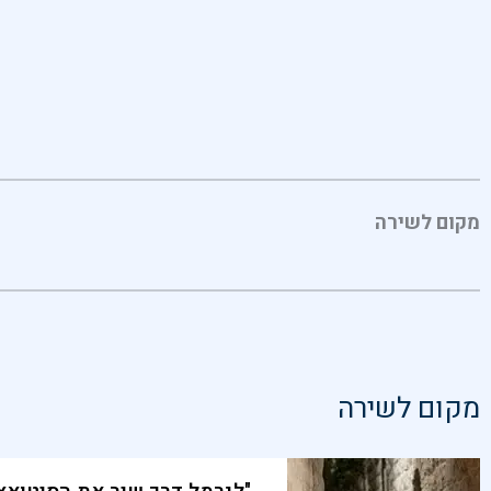
מקום לשירה
מקום לשירה