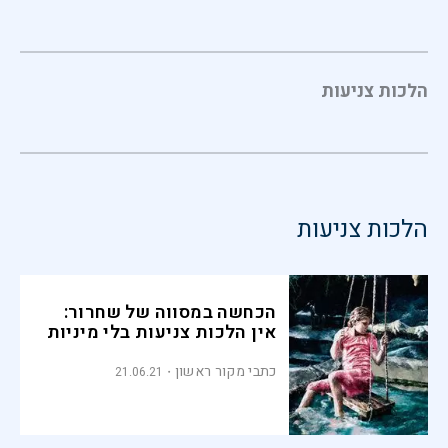
הלכות צניעות
הלכות צניעות
הכחשה במסווה של שחרור:
אין הלכות צניעות בלי מיניות
כתבי מקור ראשון
21.06.21