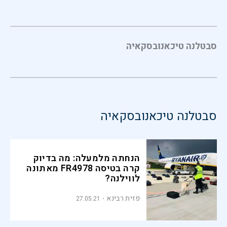
סבטלנה טיכאנובסקאיה
סבטלנה טיכאנובסקאיה
הנחתה מלמעלה: מה בדיוק
קרה בטיסה FR4978 מאתונה
לווילנה?
פזית רבינא
27.05.21