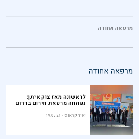
מרפאה אחודה
מרפאה אחודה
לראשונה מאז צוק איתן:
נפתחה מרפאת חירום בדרום
יאיר קראוס
19.05.21