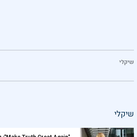
שיקלי
שיקלי