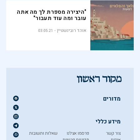
"היצירה מספרת לך מה אתה
עובר ומה עוד תעבור"
אוהד רובינשטיין
03.05.21
מדורים
מידע כללי
צור קשר
פרסמו אצלנו
שאלות ותשובות
אודות
מדיניות פרטיות