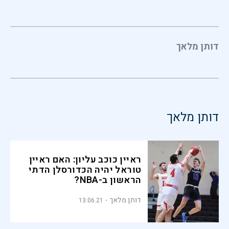
דותן מלאך
דותן מלאך
ראיין כוכב עליון: האם ראיין
טוראל יהיה הכדורסלן הדתי
הראשון ב-NBA?
דותן מלאך
13.06.21