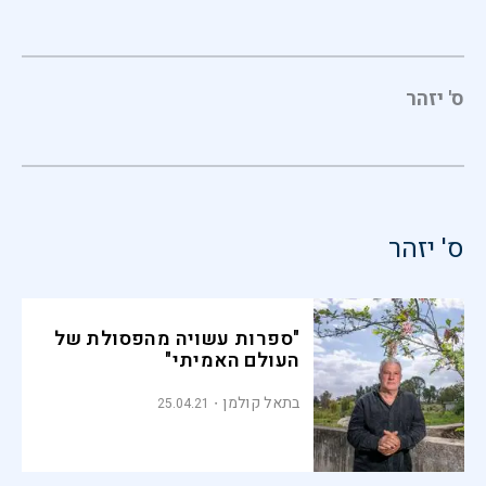
ס' יזהר
ס' יזהר
"ספרות עשויה מהפסולת של
העולם האמיתי"
בתאל קולמן
25.04.21