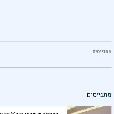
מתגייסים
מתגייסים