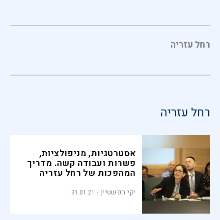
רחל עזריה
רחל עזריה
אסטרטגיות, מניפולציות,
פשרות ועבודה קשה. מדריך
המהפכות של רחל עזריה
יקי הפשטיין
31.01.21