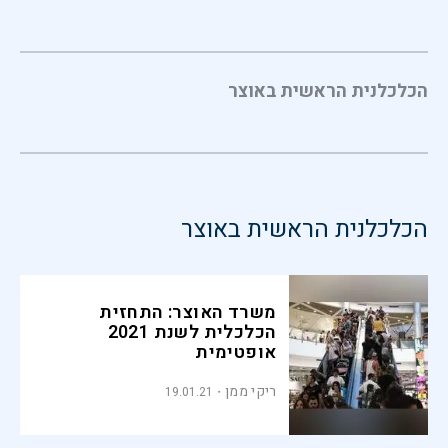
הכלכלנית הראשית באוצר
הכלכלנית הראשית באוצר
משרד האוצר: התחזית
הכלכלית לשנת 2021
אופטימית
ריקי ממן
19.01.21