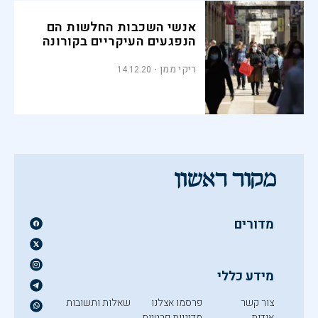
אנשי השכבות החלשות הם
הנפגעים העיקריים בקורונה
ריקי ממן
14.12.20
מדורים
מידע כללי
צור קשר
פרסמו אצלנו
שאלות ותשובות
אודות
מדיניות פרטיות