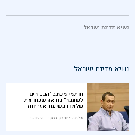
נשיא מדינת ישראל
נשיא מדינת ישראל
חותמי מכתב "הבכירים
לשעבר" כנראה שכחו את
שלמדו בשיעור אזרחות
שלמה פיוטרקובסקי
16.02.23