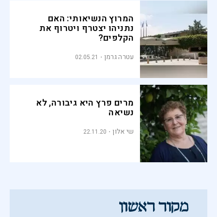
המרוץ הנשיאותי: האם
נתניהו יצטרף ויטרוף את
הקלפים?
עטרה גרמן
02.05.21
מרים פרץ היא גיבורה, לא
נשיאה
שי אלון
22.11.20