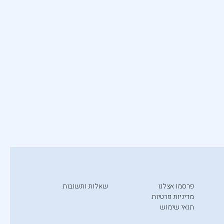
פרסמו אצלנו
שאלות ותשובות
מדיניות פרטיות
תנאי שימוש