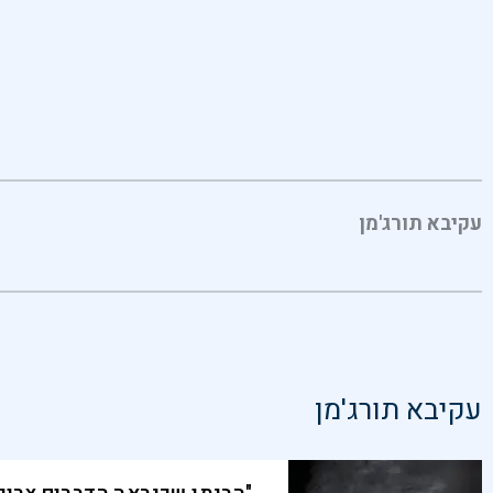
עקיבא תורג'מן
עקיבא תורג'מן